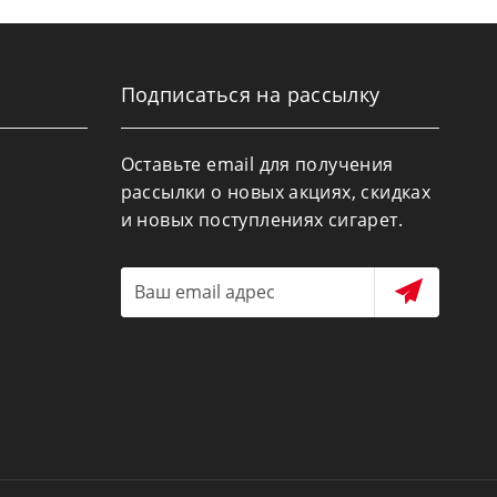
Подписаться на рассылку
Оставьте email для получения
рассылки о новых акциях, скидках
и новых поступлениях сигарет.