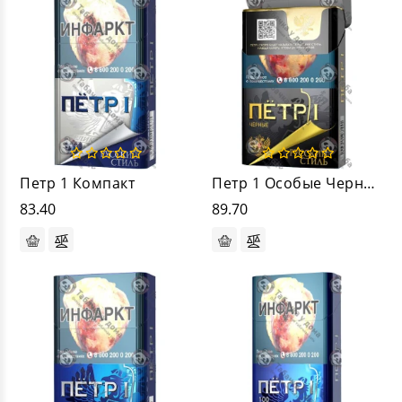
Петр 1 Компакт
Петр 1 Особые Черные
83.40
89.70