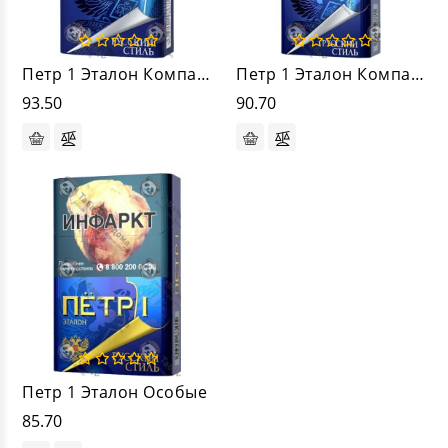
Петр 1 Эталон Компакт
Петр 1 Эталон Компакт Премиум
93.50
90.70
Петр 1 Эталон Особые
85.70