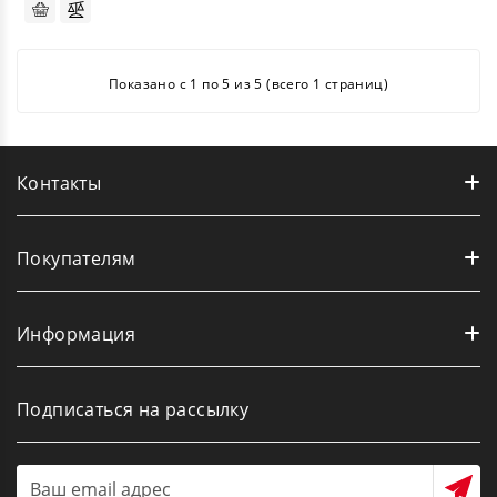
Показано с 1 по 5 из 5 (всего 1 страниц)
Контакты
Покупателям
Информация
Подписаться на рассылку