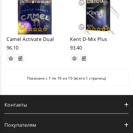
Camel Activate Dual
Kent D-Mix Plus
96.10
93.40
Показано с 1 по 10 из 10 (всего 1 страниц)
Контакты
Покупателям