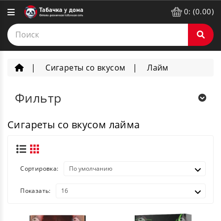
0: (0.00)
Сигареты со вкусом
Лайм
Фильтр
Сигареты со вкусом лайма
Сортировка:
Показать: