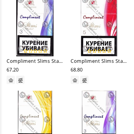
Compliment Slims Standard 3
Compliment Slims Standard 5
67.20
68.80