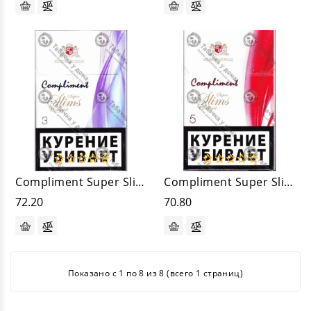
Compliment Super Slims Compact 3
Compliment Super Slims Compact 5
72.20
70.80
Показано с 1 по 8 из 8 (всего 1 страниц)