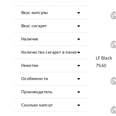
Вкус капсулы
Вкус сигарет
Наличие
Количество сигарет в пачке
LF Black
79.60
Никотин
Особенности
Производитель
Сколько капсул