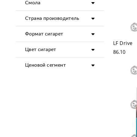
Смола
Страна производитель
Формат сигарет
LF Drive
Цвет сигарет
86.10
Ценовой сегмент