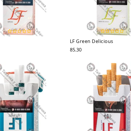
LF Green Delicious
85.30