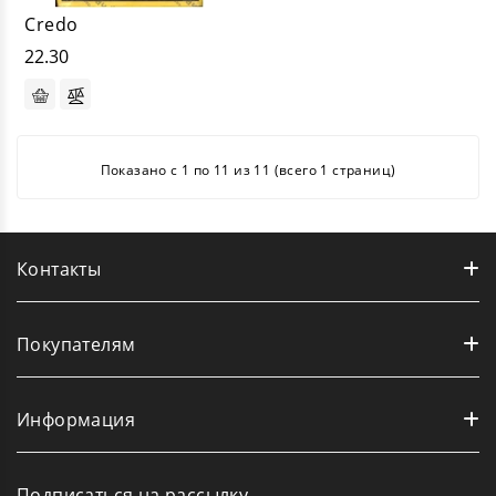
Credo
22.30
Показано с 1 по 11 из 11 (всего 1 страниц)
Контакты
Покупателям
Информация
Подписаться на рассылку