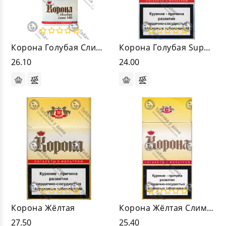
Корона Голубая Слим 100
Корона Голубая Super Slims
26.10
24.00
Корона Жёлтая
Корона Жёлтая Слим 100
27.50
25.40