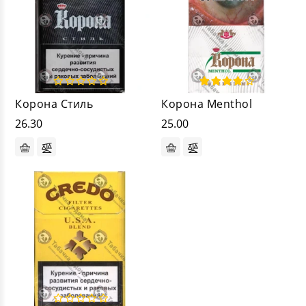
Корона Стиль
Корона Menthol
26.30
25.00