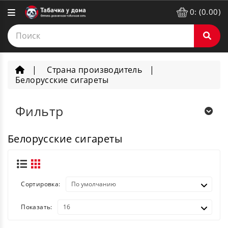
0: (0.00)
Страна производитель
Белорусские сигареты
Фильтр
Белорусские сигареты
Сортировка:
Показать: