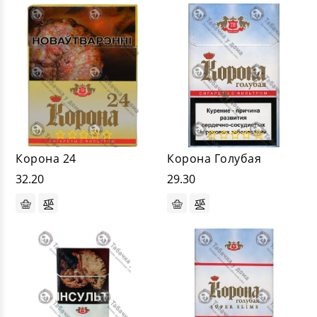
Корона 24
Корона Голубая
32.20
29.30