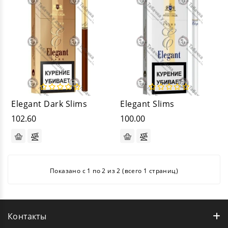
Elegant Dark Slims
Elegant Slims
102.60
100.00
Показано с 1 по 2 из 2 (всего 1 страниц)
Контакты