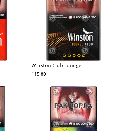
Winston Club Lounge
115.80