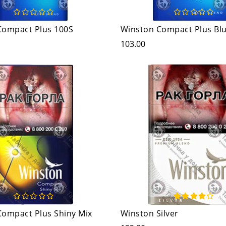
Compact Plus 100S
Winston Compact Plus Bl
103.00
ompact Plus Shiny Mix
Winston Silver