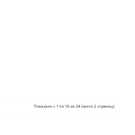
Показано с 1 по 16 из 24 (всего 2 страниц)