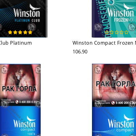
Club Platinum
Winston Compact Frozen 
106.90