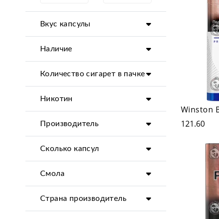
Вкус капсулы
Наличие
Количество сигарет в пачке
Никотин
Winston 
121.60
Производитель
Сколько капсул
Смола
Страна производитель