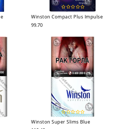
ue
Winston Compact Plus Impulse
99.70
Winston Super Slims Blue