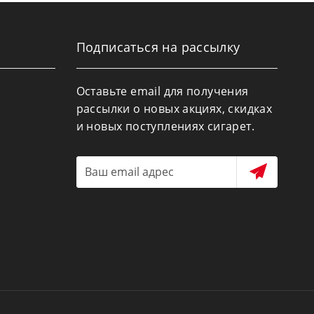
Подписаться на рассылку
Оставьте email для получения
рассылки о новых акциях, скидках
и новых поступлениях сигарет.