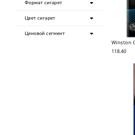
Формат сигарет
Цвет сигарет
Ценовой сегмент
Winston 
118.40