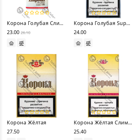
Корона Голубая Слим 100
Корона Голубая Super Slims
23.00
24.00
26.10
Корона Жёлтая
Корона Жёлтая Слим 100
27.50
25.40