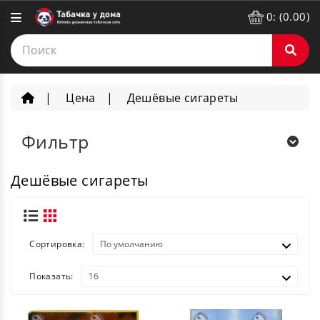
0: (0.00)
Цена
Дешёвые сигареты
Фильтр
Дешёвые сигареты
Сортировка:
Показать: