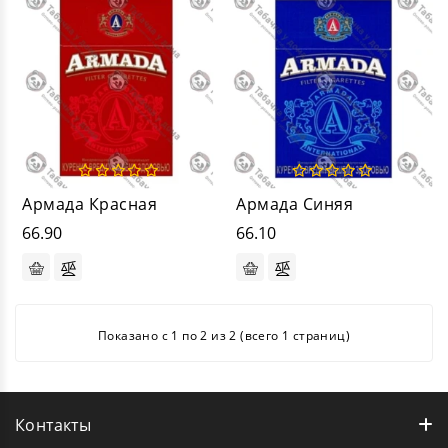
Армада Красная
Армада Синяя
66.90
66.10
Показано с 1 по 2 из 2 (всего 1 страниц)
Контакты