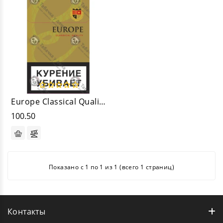
Europe Classical Quality
100.50
Показано с 1 по 1 из 1 (всего 1 страниц)
Контакты