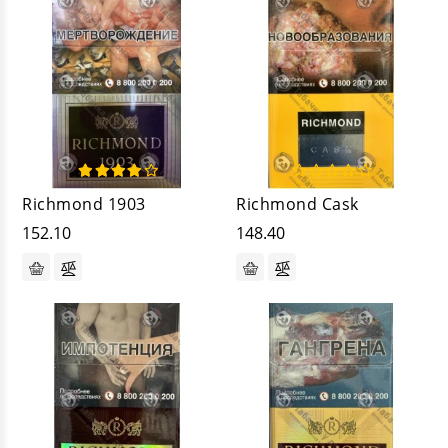
Richmond 1903
Richmond Cask
152.10
148.40