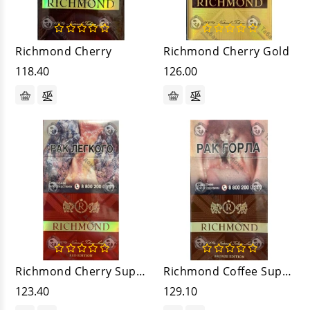
Richmond Cherry
Richmond Cherry Gold
118.40
126.00
Richmond Cherry Superslim
Richmond Coffee Superslim
123.40
129.10