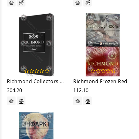
Richmond Collectors Edition
Richmond Frozen Red
304.20
112.10