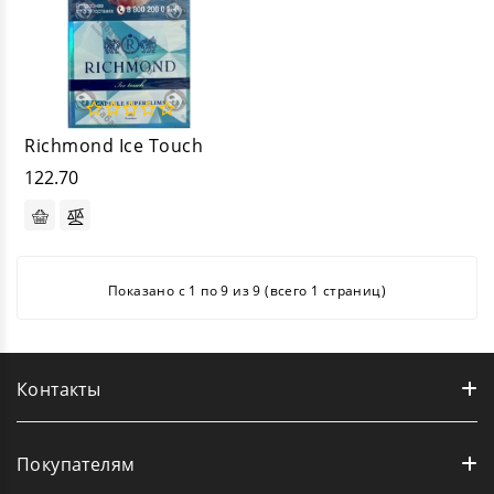
Richmond Ice Touch
122.70
Показано с 1 по 9 из 9 (всего 1 страниц)
Контакты
Покупателям