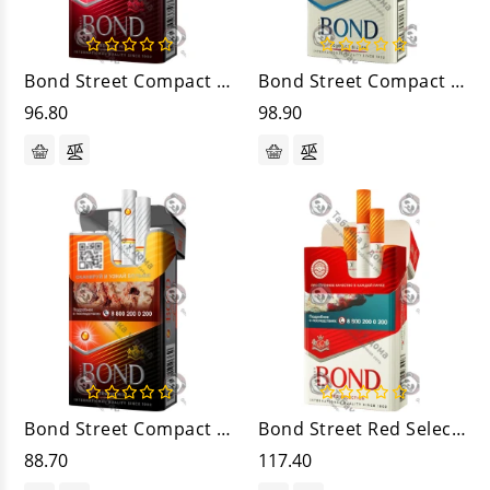
Bond Street Compact Premium Mix Ароматный
Bond Street Compact Premium Silver
96.80
98.90
Bond Street Compact Tropic Mix
Bond Street Red Selection
88.70
117.40