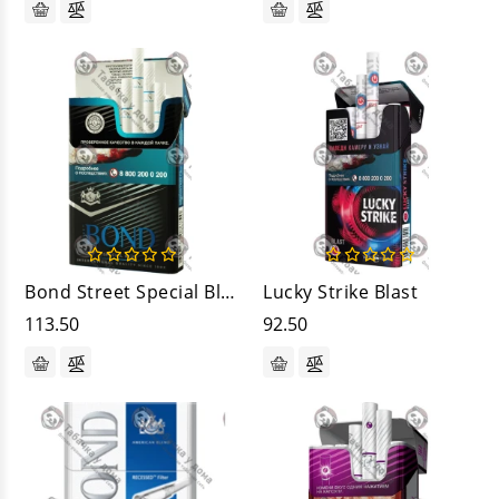
Bond Street Special Blue
Lucky Strike Blast
113.50
92.50