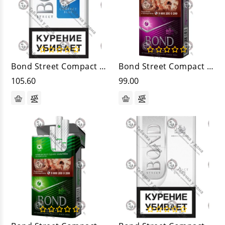
Bond Street Compact Blue
Bond Street Compact Premium Mix
105.60
99.00