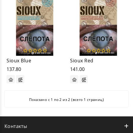
Sioux Blue
Sioux Red
137.80
141.00
Показано с 1 по 2 из 2 (всего 1 страниц)
Контакты