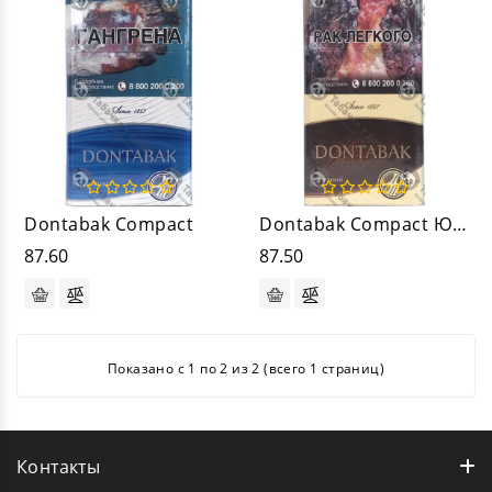
Dontabak Compact
Dontabak Compact Южный
87.60
87.50
Показано с 1 по 2 из 2 (всего 1 страниц)
Контакты