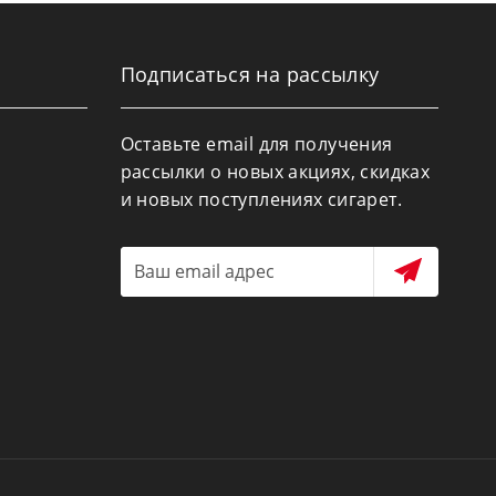
Подписаться на рассылку
Оставьте email для получения
рассылки о новых акциях, скидках
и новых поступлениях сигарет.