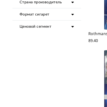
Страна производитель
Формат сигарет
Ценовой сегмент
Rothman
89.40