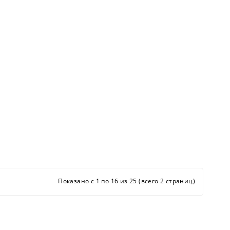
Показано с 1 по 16 из 25 (всего 2 страниц)