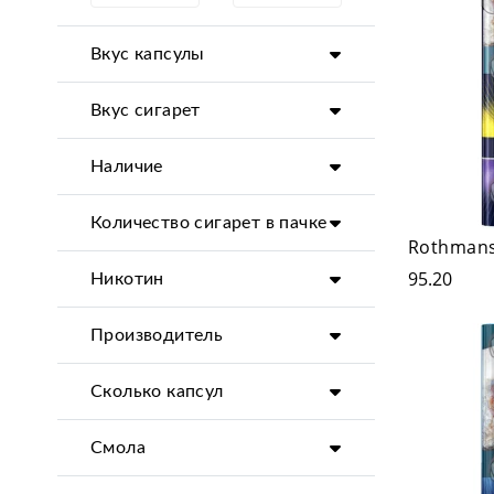
Вкус капсулы
Вкус сигарет
Наличие
Количество сигарет в пачке
Rothmans
95.20
Никотин
Производитель
Сколько капсул
Смола