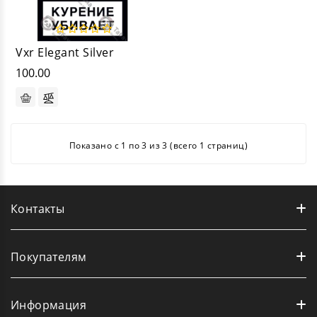
Vxr Elegant Silver
100.00
Показано с 1 по 3 из 3 (всего 1 страниц)
Контакты
Покупателям
Информация