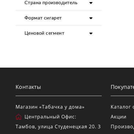
Страна производитель
Формат сигарет
Ценовой сегмент
Контакты
Покупат
Магазин «Табачка у дома»
Каталог 
Центральный Офис:
Акции
Тамбов
, улица
Студенецкая 20
. 3
Произво