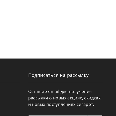
Подписаться на рассылку
Оставьте email для получения
рассылки о новых акциях, скидках
и новых поступлениях сигарет.