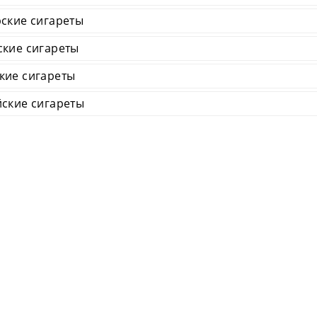
ские сигареты
ские сигареты
кие сигареты
ские сигареты