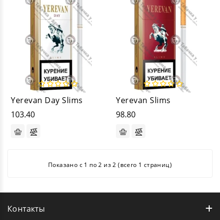
Yerevan Day Slims
Yerevan Slims
103.40
98.80
Показано с 1 по 2 из 2 (всего 1 страниц)
Контакты