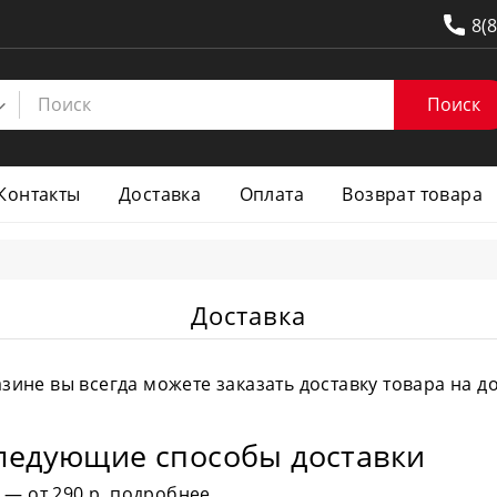
8(
Поиск
Контакты
Доставка
Оплата
Возврат товара
Доставка
ине вы всегда можете заказать доставку товара на до
следующие способы доставки
 — от 290 р.
подробнее