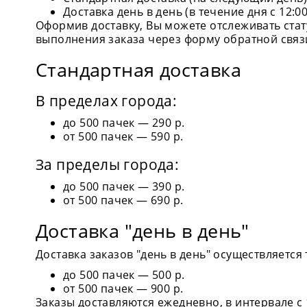
Доставка день в день (в течение дня с 12:00
Оформив доставку, Вы можете отслеживать стату
выполнения заказа через форму обратной связ
Стандартная доставка
В пределах города:
до 500 пачек — 290 р.
от 500 пачек — 590 р.
За пределы города:
до 500 пачек — 390 р.
от 500 пачек — 690 р.
Доставка "день в день"
Доставка заказов "день в день" осуществляется
до 500 пачек — 500 р.
от 500 пачек — 900 р.
Заказы доставляются ежедневно, в интервале с 1