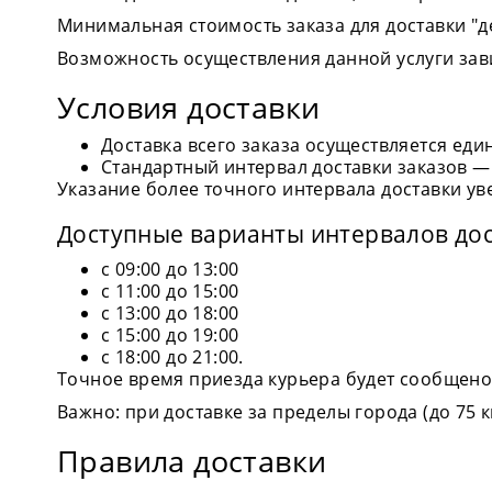
Минимальная стоимость заказа для доставки "ден
Возможность осуществления данной услуги зави
Условия доставки
Доставка всего заказа осуществляется ед
Стандартный интервал доставки заказов — 
Указание более точного интервала доставки уве
Доступные варианты интервалов дос
с 09:00 до 13:00
с 11:00 до 15:00
с 13:00 до 18:00
с 15:00 до 19:00
с 18:00 до 21:00.
Точное время приезда курьера будет сообщено 
Важно: при доставке за пределы города (до 75 
Правила доставки