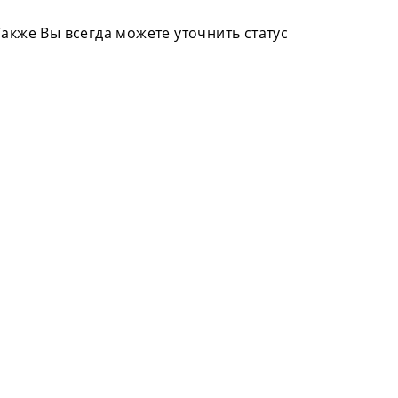
акже Вы всегда можете уточнить статус