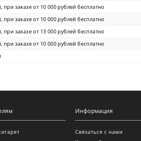
й, при заказе от 10 000 рублей бесплатно
й, при заказе от 10 000 рублей бесплатно
й, при заказе от 13 000 рублей бесплатно
й, при заказе от 10 000 рублей бесплатно
й
елям
Информация
сигарет
Связаться с нами