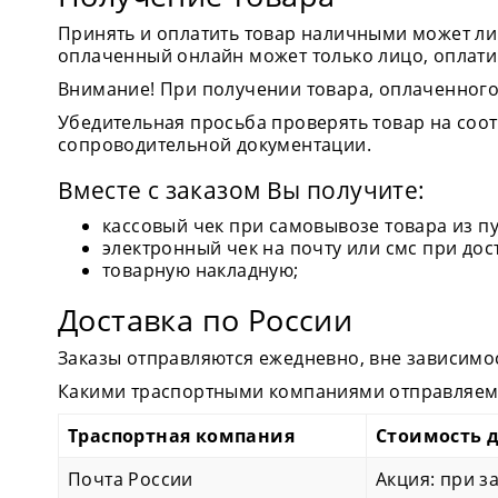
Принять и оплатить товар наличными может лиц
оплаченный онлайн может только лицо, оплати
Внимание! При получении товара, оплаченного
Убедительная просьба проверять товар на соот
сопроводительной документации.
Вместе с заказом Вы получите:
кассовый чек при самовывозе товара из п
электронный чек на почту или смс при дос
товарную накладную;
Доставка по России
Заказы отправляются ежедневно, вне зависимо
Какими траспортными компаниями отправляем 
Траспортная компания
Стоимость 
Почта России
Акция: при з