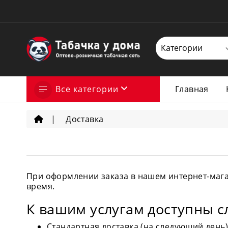
Все категории
Главная
Доставка
При оформлении заказа в нашем интернет-магаз
время.
К вашим услугам доступны 
Стандартная доставка (на следующий день)