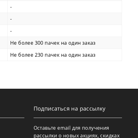
-
-
-
Не более 300 пачек на один заказ
Не более 230 пачек на один заказ
Подписаться на рассылку
Оставьте email для получения
рассылки о новых акциях, скидках