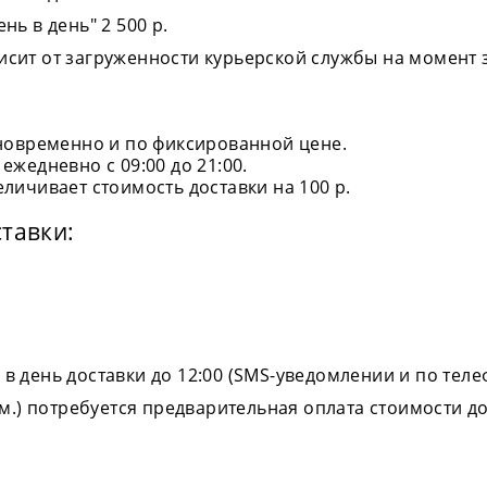
ь в день" 2 500 р.
сит от загруженности курьерской службы на момент з
иновременно и по фиксированной цене.
ежедневно с 09:00 до 21:00.
личивает стоимость доставки на 100 р.
тавки:
в день доставки до 12:00 (SMS-уведомлении и по теле
км.) потребуется предварительная оплата стоимости до