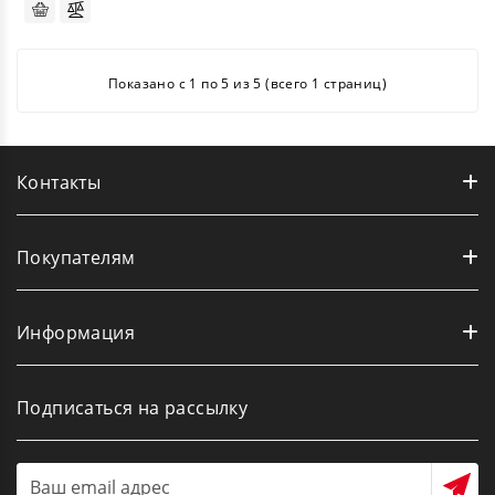
Показано с 1 по 5 из 5 (всего 1 страниц)
Контакты
Покупателям
Информация
Подписаться на рассылку