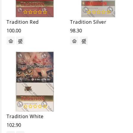
Tradition Red
Tradition Silver
100.00
98.30
Tradition White
102.90