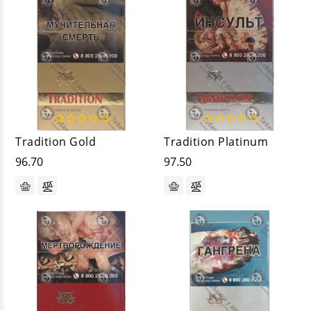
Tradition Gold
Tradition Platinum
96.70
97.50