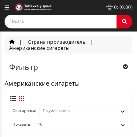
0: (0.00)
Страна производитель
Американские сигареты
Фильтр
Американские сигареты
Сортировка:
Показать: