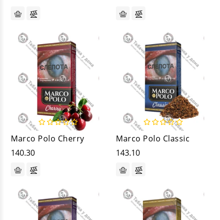
Marco Polo Cherry
Marco Polo Classic
140.30
143.10