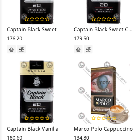
Captain Black Sweet
Captain Black Sweet Cherry
176.20
179.50
Captain Black Vanilla
Marco Polo Cappuccino
180.60
134.80