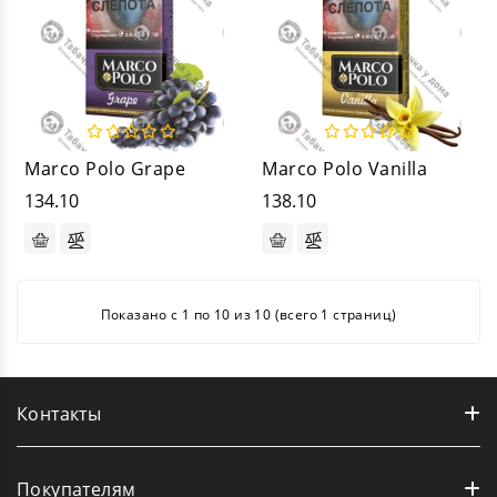
Marco Polo Grape
Marco Polo Vanilla
134.10
138.10
Показано с 1 по 10 из 10 (всего 1 страниц)
Контакты
Покупателям