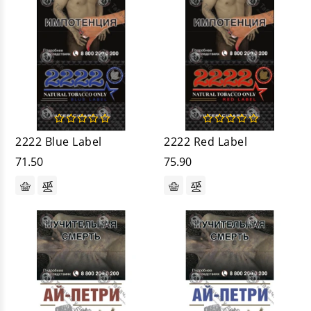
2222 Blue Label
2222 Red Label
71.50
75.90