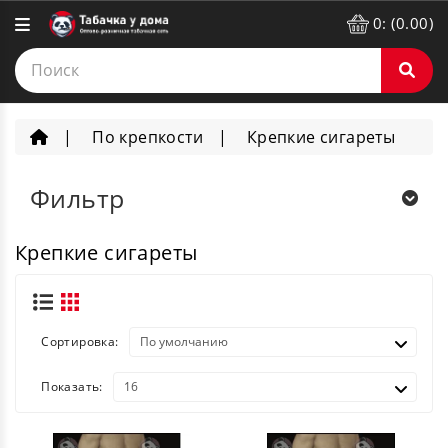
0: (0.00)
По крепкости
Крепкие сигареты
Фильтр
Крепкие сигареты
Сортировка:
Показать: