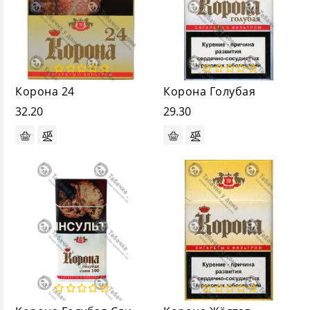
Корона 24
Корона Голубая
32.20
29.30