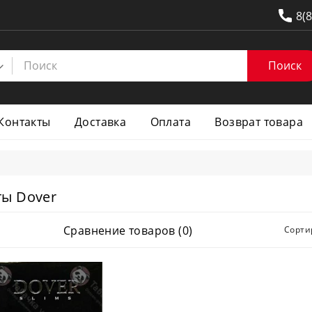
8(
Поиск
Контакты
Доставка
Оплата
Возврат товара
ты Dover
Сравнение товаров (0)
Сорти