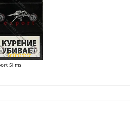
ort Slims