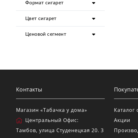
Формат сигарет
Цвет сигарет
Ценовой сегмент
Контакты
Покупат
Магазин «Табачка у дома»
Каталог 
Центральный Офис:
Акции
Тамбов
, улица
Студенецкая 20
. 3
Произво