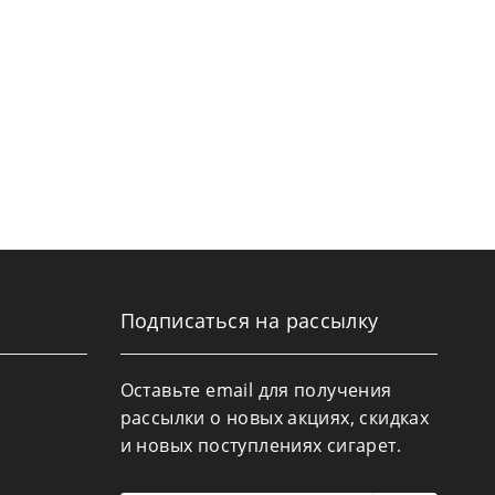
Подписаться на рассылку
Оставьте email для получения
рассылки о новых акциях, скидках
и новых поступлениях сигарет.