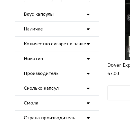
Вкус капсулы
Наличие
Количество сигарет в пачке
Никотин
Dover Exp
67.00
Производитель
Сколько капсул
Смола
Страна производитель