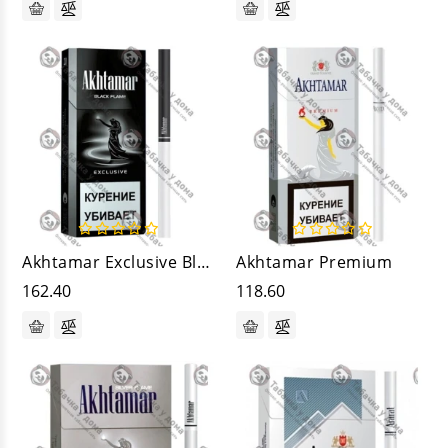
Akhtamar Exclusive Black
Akhtamar Premium
162.40
118.60