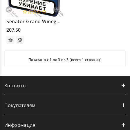
Senator Grand Winegrape
207.50
Показано с 1 по 3 из 3 (всего 1 страниц)
Контакты
Покупателям
Информация