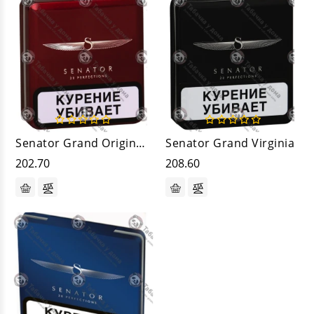
Senator Grand Original Pipe
Senator Grand Virginia
202.70
208.60