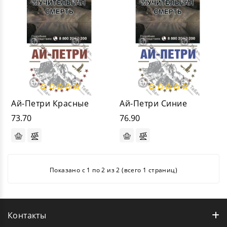
Ай-Петри Красные
Ай-Петри Синие
73.70
76.90
Показано с 1 по 2 из 2 (всего 1 страниц)
Контакты