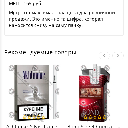
МРЦ - 169 руб.
Мрц - это максимальная цена для розничной
продажи. Это именно та цифра, которая
наносится снизу на саму пачку.
Рекомендуемые товары
Akhtamar Silver Flame
Bond Street Compact Premium Mix Ароматный