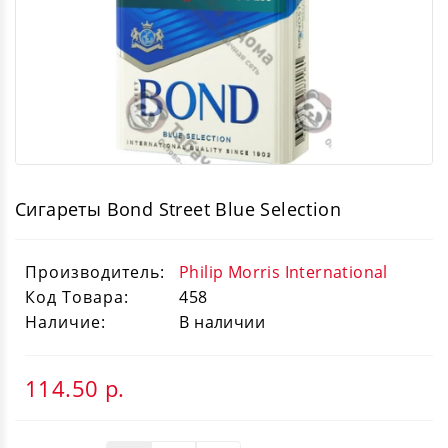
Сигареты Bond Street Blue Selection
Производитель:
Philip Morris International
Код Товара:
458
Наличие:
В наличии
114.50
р.