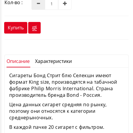
Кол-во :
Купить
Описание
Характеристики
Сигареты Бонд Стрит блю Селекшн имеют
формат King size, производятся на табачной
фабрике Philip Morris International. Страна
производитель бренда Bond - Россия.
Цена данных сигарет средняя по рынку,
поэтому они относятся к категории
среднерыночных.
В каждой пачке 20 сигарет с фильтром.