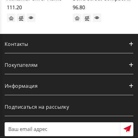
111.20
96.80
Контакты
Покупателям
Информация
Подписаться на рассылку