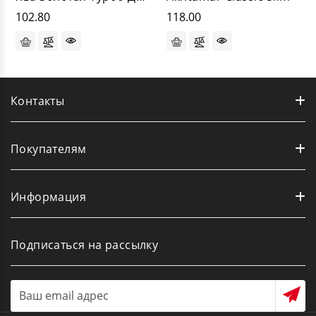
102.80
118.00
Контакты
Покупателям
Информация
Подписаться на рассылку