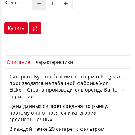
Кол-во :
Купить
Описание
Характеристики
Сигареты Буртон блю имеют формат King size,
производятся на табачной фабрике Von
Eicken. Страна производитель бренда Burton -
Германия.
Цена данных сигарет средняя по рынку,
поэтому они относятся к категории
среднерыночных.
В каждой пачке 20 сигарет с фильтром.