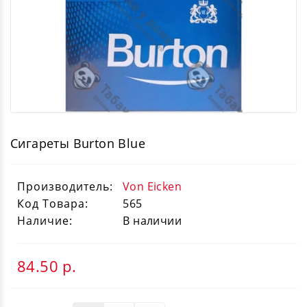
Сигареты Burton Blue
Производитель:
Von Eicken
Код Товара:
565
Наличие:
В наличии
84.50
р.