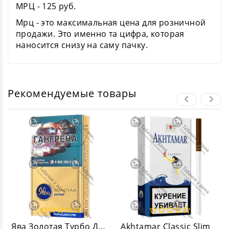
МРЦ - 125 руб.
Мрц - это максимальная цена для розничной
продажи. Это именно та цифра, которая
наносится снизу на саму пачку.
Рекомендуемые товары
Ява Золотая Турбо Демислимс
Akhtamar Classic Slim