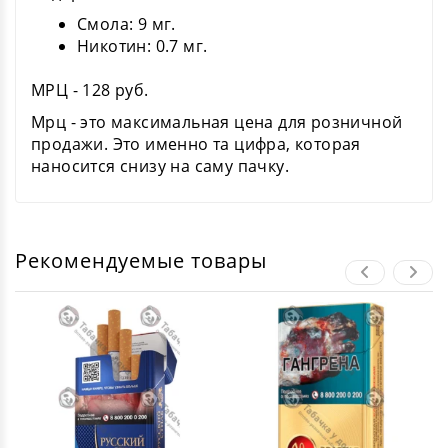
Смола: 9 мг.
Никотин: 0.7 мг.
МРЦ - 128 руб.
Мрц - это максимальная цена для розничной
продажи. Это именно та цифра, которая
наносится снизу на саму пачку.
Рекомендуемые товары