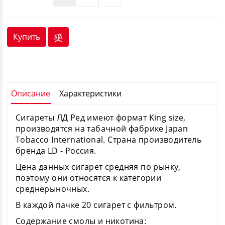
Купить
Описание
Характеристики
Сигареты ЛД Ред имеют формат King size,
производятся на табачной фабрике Japan
Tobacco International. Страна производитель
бренда LD - Россия.
Цена данных сигарет средняя по рынку,
поэтому они относятся к категории
среднерыночных.
В каждой пачке 20 сигарет с фильтром.
Содержание смолы и никотина: