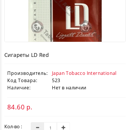
Сигареты LD Red
Производитель:
Japan Tobacco International
Код Товара:
523
Наличие:
Нет в наличии
84.60
р.
Кол-во :