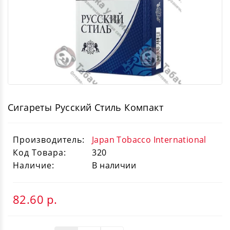
Сигареты Русский Стиль Компакт
Производитель:
Japan Tobacco International
Код Товара:
320
Наличие:
В наличии
82.60
р.