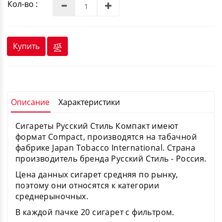
Кол-во :
Купить
Описание
Характеристики
Сигареты Русский Стиль Компакт имеют
формат Compact, производятся на табачной
фабрике Japan Tobacco International. Страна
производитель бренда Русский Стиль - Россия.
Цена данных сигарет средняя по рынку,
поэтому они относятся к категории
среднерыночных.
В каждой пачке 20 сигарет с фильтром.