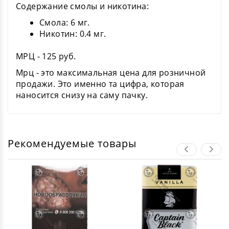
Содержание смолы и никотина:
Смола: 6 мг.
Никотин: 0.4 мг.
МРЦ - 125 руб.
Мрц - это максимальная цена для розничной
продажи. Это именно та цифра, которая
наносится снизу на саму пачку.
Рекомендуемые товары