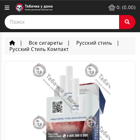
0: (0.00)
Все сигареты
Русский стиль
Русский Стиль Компакт